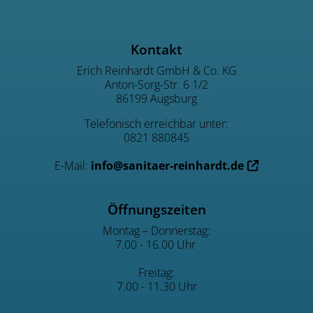
Footer - Kontaktdaten und Öffnu
Kontakt
Erich Reinhardt GmbH & Co. KG
Anton-Sorg-Str. 6 1/2
86199 Augsburg
Telefonisch erreichbar unter:
0821 880845
E-Mail:
info@sanitaer-reinhardt.de
Öffnungszeiten
Montag – Donnerstag:
7.00 - 16.00 Uhr
Freitag:
7.00 - 11.30 Uhr