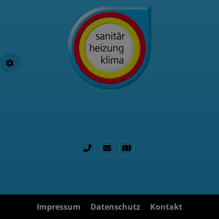
Impressum
Datenschutz
Kontakt