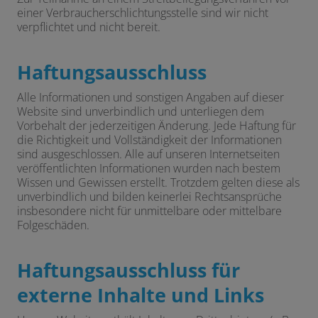
einer Verbraucherschlichtungsstelle sind wir nicht
verpflichtet und nicht bereit.
Haftungsausschluss
Alle Informationen und sonstigen Angaben auf dieser
Website sind unverbindlich und unterliegen dem
Vorbehalt der jederzeitigen Änderung. Jede Haftung für
die Richtigkeit und Vollständigkeit der Informationen
sind ausgeschlossen. Alle auf unseren Internetseiten
veröffentlichten Informationen wurden nach bestem
Wissen und Gewissen erstellt. Trotzdem gelten diese als
unverbindlich und bilden keinerlei Rechtsansprüche
insbesondere nicht für unmittelbare oder mittelbare
Folgeschäden.
Haftungsausschluss für
externe Inhalte und Links