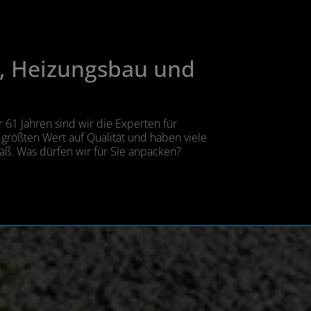
ng, Heizungsbau und
 61 Jahren sind wir die Experten für
größten Wert auf Qualität und haben viele
äß. Was dürfen wir für Sie anpacken?