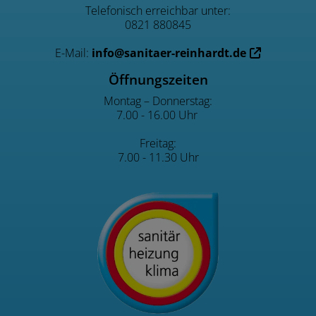
Telefonisch erreichbar unter:
0821 880845
E-Mail:
info@sanitaer-reinhardt.de
Öffnungszeiten
Montag – Donnerstag:
7.00 - 16.00 Uhr
Freitag:
7.00 - 11.30 Uhr